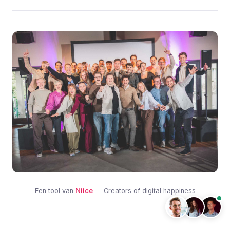
Een tool van
Niice
— Creators of digital happiness